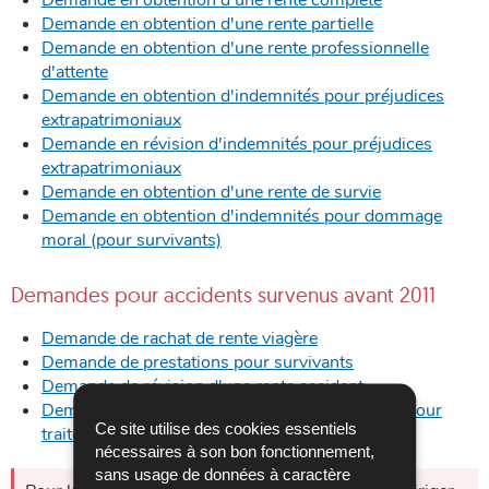
Demande en obtention d'une rente partielle
Demande en obtention d'une rente professionnelle
d'attente
Demande en obtention d'indemnités pour préjudices
extrapatrimoniaux
Demande en révision d'indemnités pour préjudices
extrapatrimoniaux
Demande en obtention d'une rente de survie
Demande en obtention d'indemnités pour dommage
moral (pour survivants)
Demandes pour accidents survenus avant 2011
Demande de rachat de rente viagère
Demande de prestations pour survivants
Demande de révision d'une rente accident
Demande de réouverture d'un dossier accident pour
Ce site utilise des cookies essentiels
traitement médical
nécessaires à son bon fonctionnement,
sans usage de données à caractère