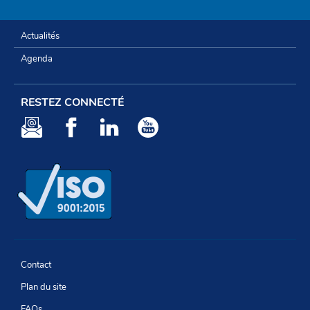
Actualités
Agenda
RESTEZ CONNECTÉ
Newsletter
Facebook
LinkedIn
Youtube
Contact
Plan du site
FAQs