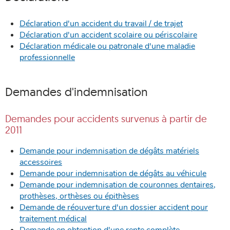
Déclaration d'un accident du travail / de trajet
Déclaration d'un accident scolaire ou périscolaire
Déclaration médicale ou patronale d'une maladie
professionnelle
Demandes d'indemnisation
Demandes pour accidents survenus à partir de
2011
Demande pour indemnisation de dégâts matériels
accessoires
Demande pour indemnisation de dégâts au véhicule
Demande pour indemnisation de couronnes dentaires,
prothèses, orthèses ou épithèses
Demande de réouverture d'un dossier accident pour
traitement médical
Demande en obtention d'une rente complète