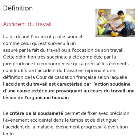
Définition
Accident du travail
La loi définit l’accident professionnel
comme celui qui est survenu à un
assuré par le fait du travail ou à l’occasion de son travail.
Cette définition très succincte a été complétée par la
jurisprudence luxembourgeoise qui a précisé les éléments
constitutifs de l’accident du travail en reprenant une
définition de la Cour de cassation française selon laquelle
l’accident du travail est caractérisé par l’action soudaine
d’une cause extérieure provoquant au cours du travail une
lésion de l’organisme humain
.
Le
critère de la soudaineté
permet de fixer avec précision
l’événement accidentel dans le temps et de distinguer
l’accident de la maladie, événement progressif à évolution
lente.