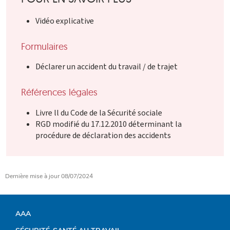
Vidéo explicative
Formulaires
Déclarer un accident du travail / de trajet
Références légales
Livre ll du Code de la Sécurité sociale
RGD modifié du 17.12.2010 déterminant la
procédure de déclaration des accidents
Dernière mise à jour
08/07/2024
AAA
MENU