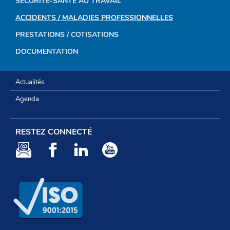
SÉCURITÉ-SANTÉ AU TRAVAIL
DE
ACCIDENTS / MALADIES PROFESSIONNELLES
NAVIGATION
PRESTATIONS / COTISATIONS
DOCUMENTATION
Actualités
Agenda
RESTEZ CONNECTÉ
Newsletter
Facebook
LinkedIn
Youtube