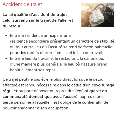
Accident de trajet
La loi qualifie d’accident de trajet
celui survenu sur le trajet de l’aller et
du retour :
Entre la résidence principale, une
résidence secondaire présentant un caractère de stabilité
ou tout autre lieu où l’assuré se rend de façon habituelle
pour des motifs d'ordre familial et le lieu du travail,
Entre le lieu du travail et le restaurant, la cantine ou,
d'une manière plus générale, le lieu où l’assuré prend
habituellement ses repas.
Ce trajet peut ne pas être le plus direct lorsque le détour
effectué est rendu nécessaire dans le cadre d'un
covoiturage
régulier
ou pour déposer ou reprendre l'enfant
qui vit en
communauté domestique avec l’assuré
, auprès d'une
tierce personne à laquelle il est obligé de le confier afin de
pouvoir s'adonner à son occupation.