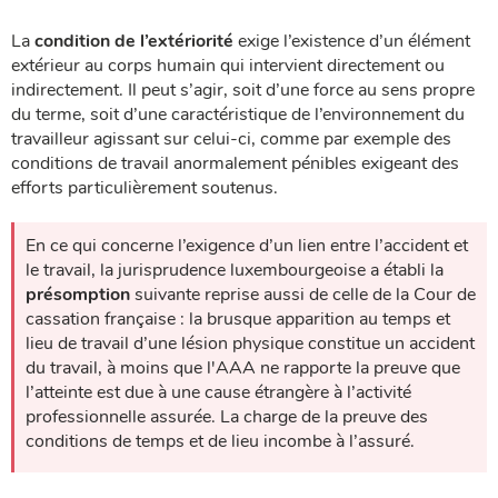
La
condition de l’extériorité
exige l’existence d’un élément
extérieur au corps humain qui intervient directement ou
indirectement. Il peut s’agir, soit d’une force au sens propre
du terme, soit d’une caractéristique de l’environnement du
travailleur agissant sur celui-ci, comme par exemple des
conditions de travail anormalement pénibles exigeant des
efforts particulièrement soutenus.
En ce qui concerne l’exigence d’un lien entre l’accident et
le travail, la jurisprudence luxembourgeoise a établi la
présomption
suivante reprise aussi de celle de la Cour de
cassation française : la brusque apparition au temps et
lieu de travail d’une lésion physique constitue un accident
du travail, à moins que l'AAA ne rapporte la preuve que
l’atteinte est due à une cause étrangère à l’activité
professionnelle assurée. La charge de la preuve des
conditions de temps et de lieu incombe à l’assuré.