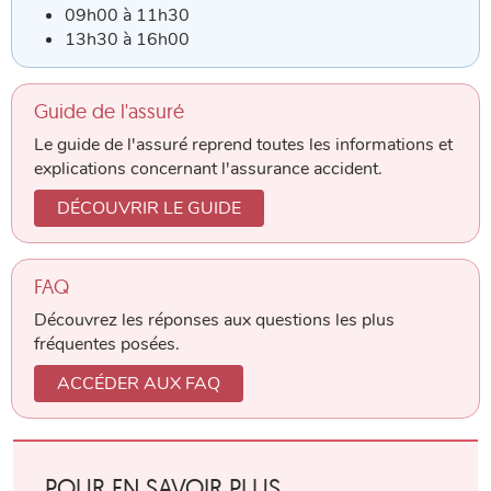
09h00 à 11h30
13h30 à 16h00
Guide de l'assuré
Le guide de l'assuré reprend toutes les informations et
explications concernant l'assurance accident.
DÉCOUVRIR LE GUIDE
FAQ
Découvrez les réponses aux questions les plus
fréquentes posées.
ACCÉDER AUX FAQ
POUR EN SAVOIR PLUS