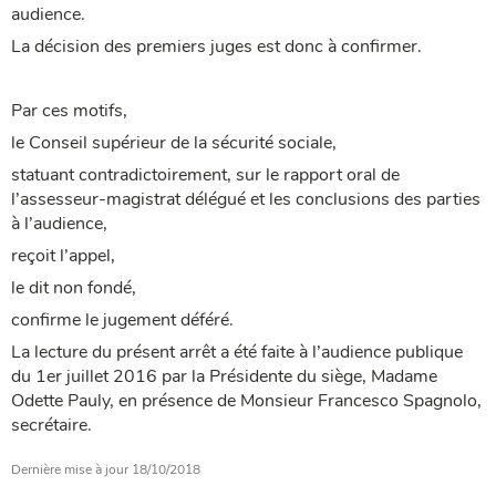
audience.
La décision des premiers juges est donc à confirmer.
Par ces motifs,
le Conseil supérieur de la sécurité sociale,
statuant contradictoirement, sur le rapport oral de
l’assesseur-magistrat délégué et les conclusions des parties
à l’audience,
reçoit l’appel,
le dit non fondé,
confirme le jugement déféré.
La lecture du présent arrêt a été faite à l’audience publique
du 1er juillet 2016 par la Présidente du siège, Madame
Odette Pauly, en présence de Monsieur Francesco Spagnolo,
secrétaire.
Dernière mise à jour
18/10/2018