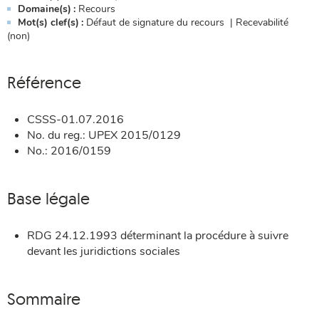
Domaine(s)
Recours
Mot(s) clef(s)
Défaut de signature du recours | Recevabilité
(non)
Référence
CSSS-01.07.2016
No. du reg.: UPEX 2015/0129
No.: 2016/0159
Base légale
RDG 24.12.1993 déterminant la procédure à suivre
devant les juridictions sociales
Sommaire