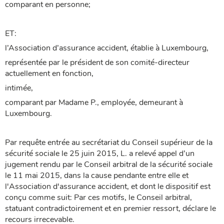
comparant en personne;
ET:
l’Association d’assurance accident, établie à Luxembourg,
représentée par le président de son comité-directeur
actuellement en fonction,
intimée,
comparant par Madame P., employée, demeurant à
Luxembourg.
Par requête entrée au secrétariat du Conseil supérieur de la
sécurité sociale le 25 juin 2015, L. a relevé appel d’un
jugement rendu par le Conseil arbitral de la sécurité sociale
le 11 mai 2015, dans la cause pendante entre elle et
l'Association d'assurance accident, et dont le dispositif est
conçu comme suit: Par ces motifs, le Conseil arbitral,
statuant contradictoirement et en premier ressort, déclare le
recours irrecevable.