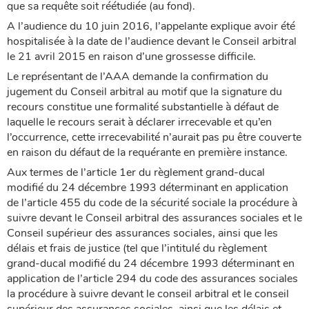
que sa requête soit réétudiée (au fond).
A l’audience du 10 juin 2016, l’appelante explique avoir été
hospitalisée à la date de l’audience devant le Conseil arbitral
le 21 avril 2015 en raison d’une grossesse difficile.
Le représentant de l’AAA demande la confirmation du
jugement du Conseil arbitral au motif que la signature du
recours constitue une formalité substantielle à défaut de
laquelle le recours serait à déclarer irrecevable et qu’en
l’occurrence, cette irrecevabilité n’aurait pas pu être couverte
en raison du défaut de la requérante en première instance.
Aux termes de l’article 1er du règlement grand-ducal
modifié du 24 décembre 1993 déterminant en application
de l’article 455 du code de la sécurité sociale la procédure à
suivre devant le Conseil arbitral des assurances sociales et le
Conseil supérieur des assurances sociales, ainsi que les
délais et frais de justice (tel que l’intitulé du règlement
grand-ducal modifié du 24 décembre 1993 déterminant en
application de l’article 294 du code des assurances sociales
la procédure à suivre devant le conseil arbitral et le conseil