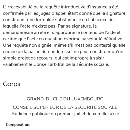
L’irrecevabilité de la requête introductive d’instance a été
confirmée par les juges d’appel étant donné que la signature
constituant une formalité substantielle en l’absence de
laquelle l’acte n’existe pas. Par sa signature, la
demanderesse arrête et s’approprie le contenu de l’acte et
certifie que l’acte en question exprime sa volonté définitive.
Une requête non signée, même s’il n’est pas contesté qu’elle
émane de la partie demanderesse, ne peut constituer qu’un
simple projet de recours, qui est impropre à saisir
valablement le Conseil arbitral de la sécurité sociale.
Corps
GRAND-DUCHE DU LUXEMBOURG
CONSEIL SUPERIEUR DE LA SECURITE SOCIALE
Audience publique du premier juillet deux mille seize
Composition: