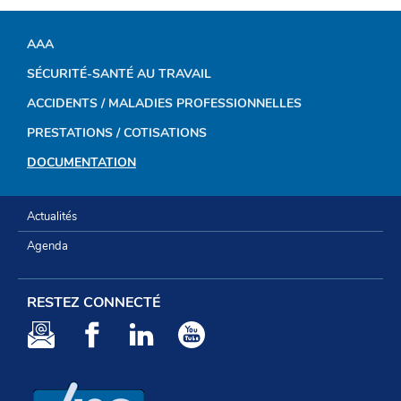
AAA
MENU
SÉCURITÉ-SANTÉ AU TRAVAIL
DE
ACCIDENTS / MALADIES PROFESSIONNELLES
NAVIGATION
PRESTATIONS / COTISATIONS
DOCUMENTATION
Actualités
Agenda
RESTEZ CONNECTÉ
Newsletter
Facebook
LinkedIn
Youtube