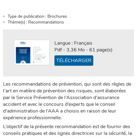
Type de publication
Brochures
Thème(s)
Recommandations
Langue :
Français
Pdf - 3,36 Mo - 61 page(s)
TÉLÉCHARGER
Les recommandations de prévention, qui sont des règles de
l’art en matière de prévention des risques, sont élaborées
par le Service Prévention de l’Association d’assurance
accident et avec le concours d’experts que le conseil
d'administration de l’AAA a choisis en raison de leur
expérience professionnelle.
L’objectif de la présente recommandation est de fournir des
conseils pratiques et des lignes directrices sur la sécurité, la