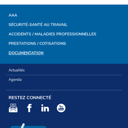
AAA
MENU
SÉCURITÉ-SANTÉ AU TRAVAIL
DE
ACCIDENTS / MALADIES PROFESSIONNELLES
NAVIGATION
PRESTATIONS / COTISATIONS
DOCUMENTATION
Actualités
Agenda
RESTEZ CONNECTÉ