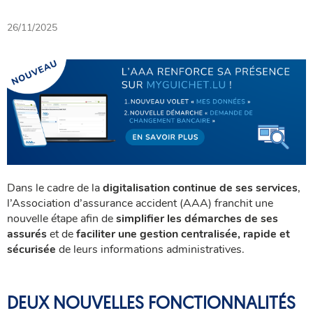
26/11/2025
Dans le cadre de la
digitalisation continue de ses services
,
l’Association d’assurance accident (AAA) franchit une
nouvelle étape afin de
simplifier les démarches de ses
assurés
et de
faciliter une gestion centralisée, rapide et
sécurisée
de leurs informations administratives.
DEUX NOUVELLES FONCTIONNALITÉS