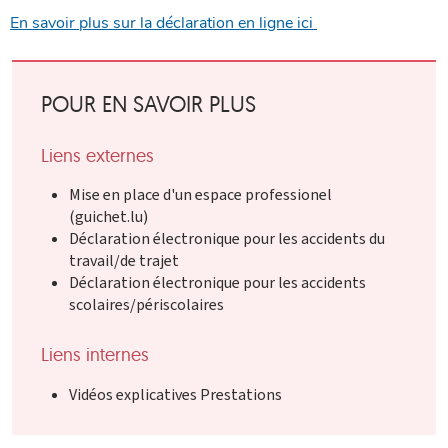
En savoir plus sur la déclaration en ligne ici
POUR EN SAVOIR PLUS
Liens externes
Mise en place d'un espace professionel
(guichet.lu)
Déclaration électronique pour les accidents du
travail/de trajet
Déclaration électronique pour les accidents
scolaires/périscolaires
Liens internes
Vidéos explicatives Prestations