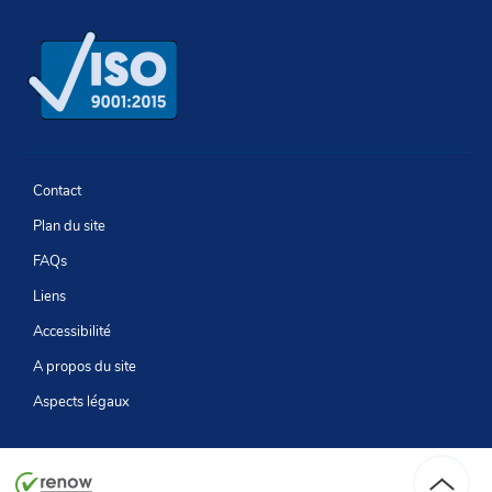
Newsletter
Facebook
LinkedIn
Youtube
Contact
Plan du site
FAQs
Liens
Accessibilité
A propos du site
Aspects légaux
Haut