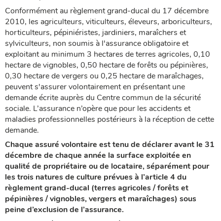
Conformément au règlement grand-ducal du 17 décembre
2010, les agriculteurs, viticulteurs, éleveurs, arboriculteurs,
horticulteurs, pépiniéristes, jardiniers, maraîchers et
sylviculteurs, non soumis à l'assurance obligatoire et
exploitant au minimum 3 hectares de terres agricoles, 0,10
hectare de vignobles, 0,50 hectare de forêts ou pépinières,
0,30 hectare de vergers ou 0,25 hectare de maraîchages,
peuvent s'assurer volontairement en présentant une
demande écrite auprès du Centre commun de la sécurité
sociale. L’assurance n’opère que pour les accidents et
maladies professionnelles postérieurs à la réception de cette
demande.
Chaque assuré volontaire est tenu de déclarer avant le 31
décembre de chaque année la surface exploitée en
qualité de propriétaire ou de locataire, séparément pour
les trois natures de culture prévues à l’article 4 du
règlement grand-ducal (terres agricoles / forêts et
pépinières / vignobles, vergers et maraîchages) sous
peine d’exclusion de l’assurance.