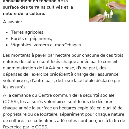
annuellement en fonction de la
surface des terrains cultivés et la
nature de la culture.
A savoir :
Terres agricoles,
Forêts et pépinières,
Vignobles, vergers et maraîchages.
Les montants à payer par hectare pour chacune de ces trois
natures de culture sont fixés chaque année par le conseil
d’administration de l’AAA sur base, d'une part, des
dépenses de l'exercice précédent à charge de l'assurance
volontaire et, d'autre part, de la surface totale déclarée par
les assurés.
A la demande du Centre commun de la sécurité sociale
(CCSS), les assurés volontaires sont tenus de déclarer
chaque année la surface en hectares exploitée en qualité de
propriétaire ou de locataire, séparément pour chaque nature
de culture. Les cotisations afférentes sont perçues à la fin de
l’exercice par le CCSS.