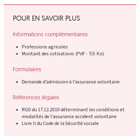
POUR EN SAVOIR PLUS
Informations complémentaires
Professions agricoles
Montant des cotisations
(Pdf - 55 Ko)
Formulaires
Demande d’admission à l’assurance volontaire
Références légales
RGD du 17.12.2010 déterminant les conditions et
modalités de l’assurance accident volontaire
Livre ll du Code de la Sécurité sociale