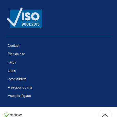
Newsletter
Facebook
LinkedIn
Youtube
Contact
Plan du site
FAQs
Liens
Accessibilité
A propos du site
Aspects légaux
Haut