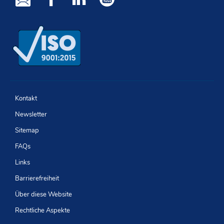
Newsletter
Facebook
LinkedIn
Youtube
Kontakt
Newsletter
Sitemap
FAQs
Links
Barrierefreiheit
Über diese Website
Rechtliche Aspekte