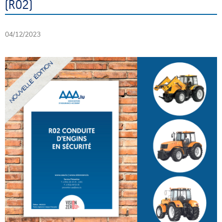
(R02)
04/12/2023