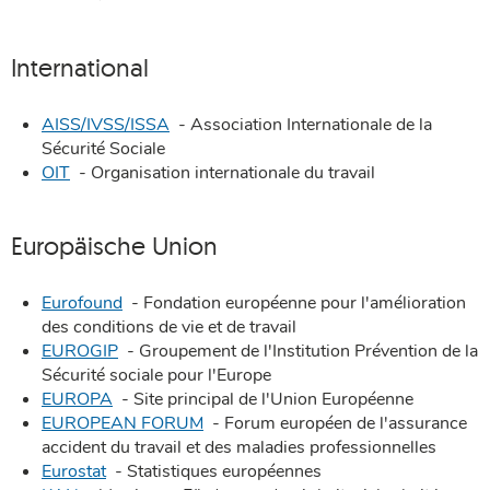
International
AISS/IVSS/ISSA
- Association Internationale de la
Sécurité Sociale
OIT
- Organisation internationale du travail
Europäische Union
Eurofound
- Fondation européenne pour l'amélioration
des conditions de vie et de travail
EUROGIP
- Groupement de l'Institution Prévention de la
Sécurité sociale pour l'Europe
EUROPA
- Site principal de l'Union Européenne
EUROPEAN FORUM
- Forum européen de l'assurance
accident du travail et des maladies professionnelles
Eurostat
- Statistiques européennes