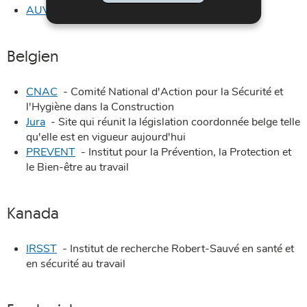
AUVA
- Allgemeine Unfallversicherung
Belgien
CNAC
- Comité National d'Action pour la Sécurité et
l'Hygiène dans la Construction
Jura
- Site qui réunit la législation coordonnée belge telle
qu'elle est en vigueur aujourd'hui
PREVENT
- Institut pour la Prévention, la Protection et
le Bien-être au travail
Kanada
IRSST
- Institut de recherche Robert-Sauvé en santé et
en sécurité au travail