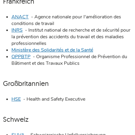
Frankreich
ANACT
- Agence nationale pour l'amélioration des
conditions de travail
INRS
- Institut national de recherche et de sécurité pour
la prévention des accidents du travail et des maladies
professionnelles
Ministère des Solidarités et de la Santé
OPPBTP
- Organisme Professionnel de Prévention du
Bâtiment et des Travaux Publics
Großbritannien
HSE
- Health and Safety Executive
Schweiz