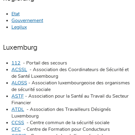
Etat
Gouvernement
Legilux
Luxemburg
112
- Portail des secours
ACSSL
- Association des Coordinateurs de Sécurité et
de Santé Luxembourg
ALOSS
- Association luxembourgeoise des organismes
de sécurité sociale
ASTF
- Association pour la Santé au Travail du Secteur
Financier
ATDL
- Association des Travailleurs Désignés
Luxembourg
CCSS
- Centre commun de la sécurité sociale
CFC
- Centre de Formation pour Conducteurs