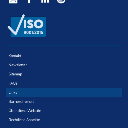
Newsletter
Facebook
LinkedIn
Youtube
Kontakt
Newsletter
Sitemap
FAQs
Links
Barrierefreiheit
Über diese Website
Rechtliche Aspekte