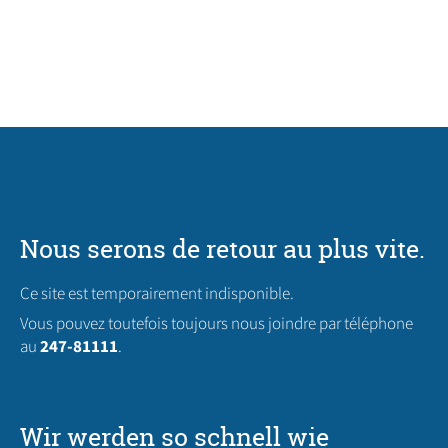
Nous serons de retour au plus vite.
Ce site est temporairement indisponible.
Vous pouvez toutefois toujours nous joindre par téléphone
au
247-81111
.
Wir werden so schnell wie