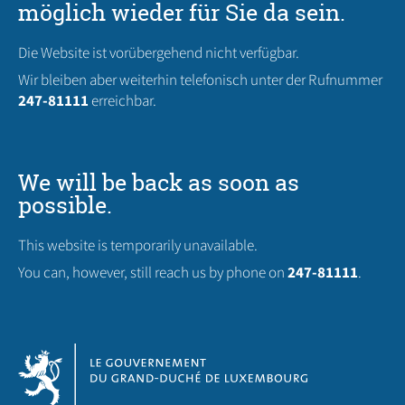
möglich wieder für Sie da sein.
Die Website ist vorübergehend nicht verfügbar.
Wir bleiben aber weiterhin telefonisch unter der Rufnummer
247-81111
erreichbar.
We will be back as soon as
possible.
This website is temporarily unavailable.
You can, however, still reach us by phone on
247-81111
.