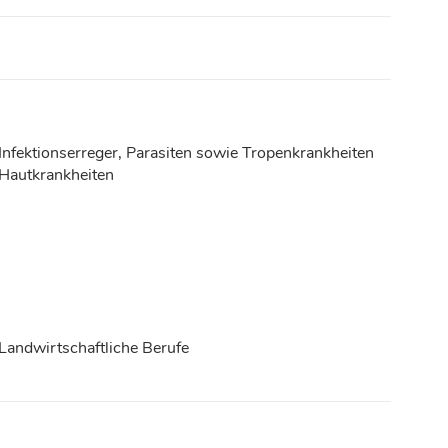
Infektionserreger, Parasiten sowie Tropenkrankheiten
Hautkrankheiten
Landwirtschaftliche Berufe