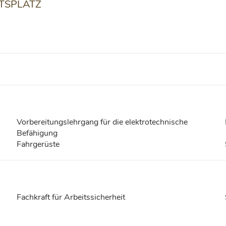
TSPLATZ
Vorbereitungslehrgang für die elektrotechnische
Befähigung
Fahrgerüste
Fachkraft für Arbeitssicherheit