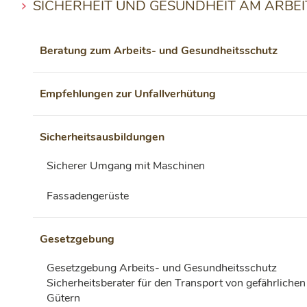
SICHERHEIT UND GESUNDHEIT AM ARBEI
Beratung zum Arbeits- und Gesundheitsschutz
Empfehlungen zur Unfallverhütung
Sicherheitsausbildungen
Sicherer Umgang mit Maschinen
Fassadengerüste
Gesetzgebung
Gesetzgebung Arbeits- und Gesundheitsschutz
Sicherheitsberater für den Transport von gefährlichen
Gütern