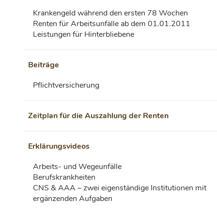
Krankengeld während den ersten 78 Wochen
Renten für Arbeitsunfälle ab dem 01.01.2011
Leistungen für Hinterbliebene
Beiträge
Pflichtversicherung
Zeitplan für die Auszahlung der Renten
Erklärungsvideos
Arbeits- und Wegeunfälle
Berufskrankheiten
CNS & AAA – zwei eigenständige Institutionen mit
ergänzenden Aufgaben