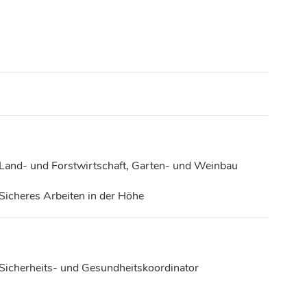
Land- und Forstwirtschaft, Garten- und Weinbau
Sicheres Arbeiten in der Höhe
Sicherheits- und Gesundheitskoordinator