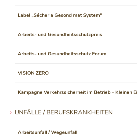
Label „Sécher a Gesond mat System"
Arbeits- und Gesundheitsschutzpreis
Arbeits- und Gesundheitsschutz Forum
VISION ZERO
Kampagne Verkehrssicherheit im Betrieb - Kleinen 
UNFÄLLE / BERUFSKRANKHEITEN
Arbeitsunfall / Wegeunfall