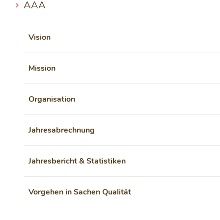
AAA
Vision
Mission
Organisation
Jahresabrechnung
Jahresbericht & Statistiken
Vorgehen in Sachen Qualität