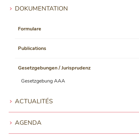
DOKUMENTATION
Formulare
Publications
Gesetzgebungen / Jurisprudenz
Gesetzgebung AAA
ACTUALITÉS
AGENDA