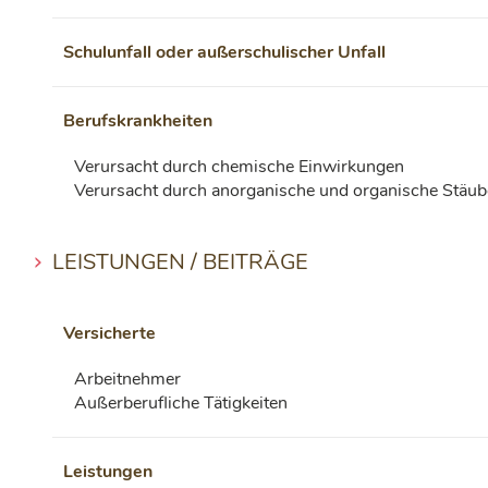
Schulunfall oder außerschulischer Unfall
Berufskrankheiten
Verursacht durch chemische Einwirkungen
Verursacht durch anorganische und organische Stäub
LEISTUNGEN / BEITRÄGE
Versicherte
Arbeitnehmer
Außerberufliche Tätigkeiten
Leistungen