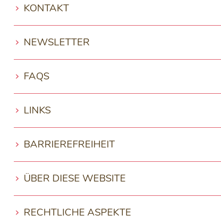
KONTAKT
NEWSLETTER
FAQS
LINKS
BARRIEREFREIHEIT
ÜBER DIESE WEBSITE
RECHTLICHE ASPEKTE