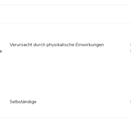
Verursacht durch physikalische Einwirkungen
e
Selbständige