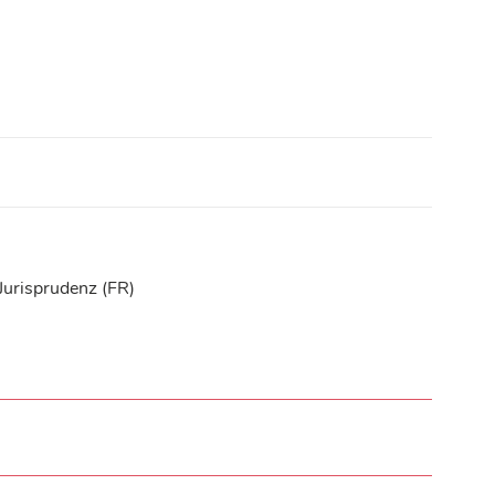
Jurisprudenz (FR)