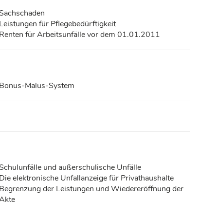
Sachschaden
Leistungen für Pflegebedürftigkeit
Renten für Arbeitsunfälle vor dem 01.01.2011
Bonus-Malus-System
Schulunfälle und außerschulische Unfälle
Die elektronische Unfallanzeige für Privathaushalte
Begrenzung der Leistungen und Wiedereröffnung der
Akte