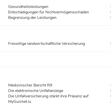
Gesundheitsleistungen
Entschädigungen für Nichtvermögensschäden
Begrenzung der Leistungen
Freiwillige landwirtschaftliche Versicherung
Medizinischer Bericht R9
Die elektronische Unfallanzeige
Die Unfallversicherung stärkt ihre Präsenz auf
MyGuichet.lu