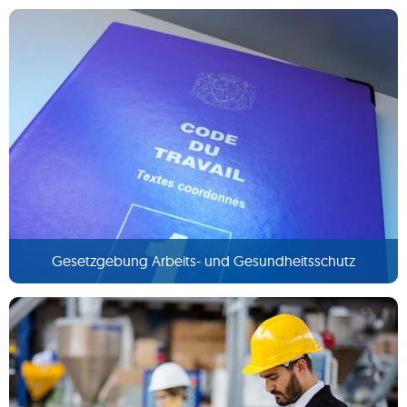
Gesetzgebung Arbeits- und Gesundheitsschutz