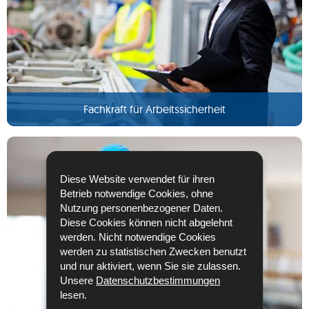
Fachkraft für Arbeitssicherheit
Diese Website verwendet für ihren
Betrieb notwendige Cookies, ohne
Nutzung personenbezogener Daten.
Diese Cookies können nicht abgelehnt
werden. Nicht notwendige Cookies
werden zu statistischen Zwecken benutzt
und nur aktiviert, wenn Sie sie zulassen.
Unsere
Datenschutzbestimmungen
lesen.