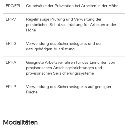
EPC/EPI
Grundsätze der Prävention bei Arbeiten in der Höhe
EPI-V
Regelmäßige Prüfung und Verwaltung der
persönlichen Schutzausrüstung für Arbeiten in der
Höhe
EPI-G
Verwendung des Sicherheitsgurts und der
dazugehörigen Ausrüstung
EPI-A
Geeignete Arbeitsverfahren für das Einrichten von
provisorischen Anschlageinrichtungen und
provisorischen Seilsicherungssysteme
EPI-P
Verwendung des Sicherheitsgurts auf geneigter
Fläche
Modalitäten