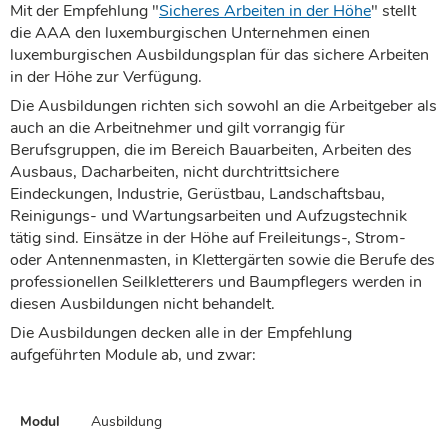
Mit der Empfehlung "
Sicheres Arbeiten in der Höhe
" stellt
die AAA den luxemburgischen Unternehmen einen
luxemburgischen Ausbildungsplan für das sichere Arbeiten
in der Höhe zur Verfügung.
Die Ausbildungen richten sich sowohl an die Arbeitgeber als
auch an die Arbeitnehmer und gilt vorrangig für
Berufsgruppen, die im Bereich Bauarbeiten, Arbeiten des
Ausbaus, Dacharbeiten, nicht durchtrittsichere
Eindeckungen, Industrie, Gerüstbau, Landschaftsbau,
Reinigungs- und Wartungsarbeiten und Aufzugstechnik
tätig sind. Einsätze in der Höhe auf Freileitungs-, Strom-
oder Antennenmasten, in Klettergärten sowie die Berufe des
professionellen Seilkletterers und Baumpflegers werden in
diesen Ausbildungen nicht behandelt.
Die Ausbildungen decken alle in der Empfehlung
aufgeführten Module ab, und zwar:
Modul
Ausbildung